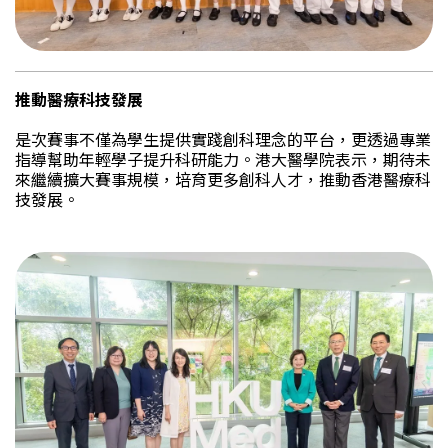
推動醫療科技發展
是次賽事不僅為學生提供實踐創科理念的平台，更透過專業
指導幫助年輕學子提升科研能力。港大醫學院表示，期待未
來繼續擴大賽事規模，培育更多創科人才，推動香港醫療科
技發展。