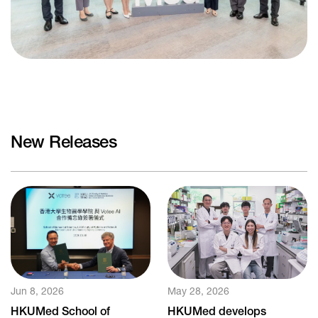
New Releases
Jun 8, 2026
May 28, 2026
HKUMed School of
HKUMed develops